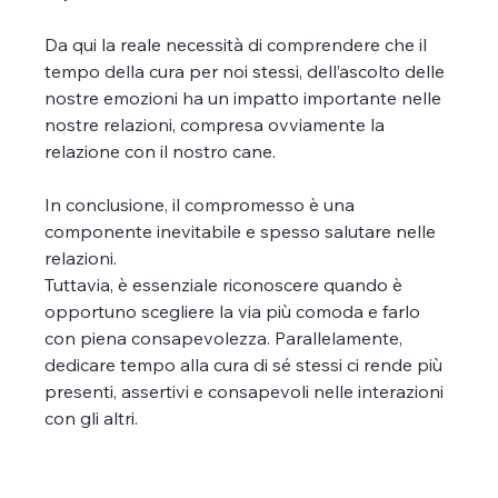
Da qui la reale necessità di comprendere che il 
tempo della cura per noi stessi, dell’ascolto delle 
nostre emozioni ha un impatto importante nelle 
nostre relazioni, compresa ovviamente la 
relazione con il nostro cane.
In conclusione, il compromesso è una 
componente inevitabile e spesso salutare nelle 
relazioni.
Tuttavia, è essenziale riconoscere quando è 
opportuno scegliere la via più comoda e farlo 
con piena consapevolezza. Parallelamente, 
dedicare tempo alla cura di sé stessi ci rende più 
presenti, assertivi e consapevoli nelle interazioni 
con gli altri.