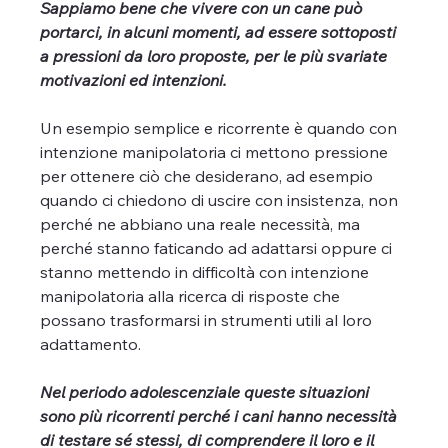
Sappiamo bene che vivere con un cane può 
portarci, in alcuni momenti, ad essere sottoposti 
a pressioni da loro proposte, per le più svariate 
motivazioni ed intenzioni.
Un esempio semplice e ricorrente è quando con 
intenzione manipolatoria ci mettono pressione 
per ottenere ciò che desiderano, ad esempio 
quando ci chiedono di uscire con insistenza, non 
perché ne abbiano una reale necessità, ma 
perché stanno faticando ad adattarsi oppure ci 
stanno mettendo in difficoltà con intenzione 
manipolatoria alla ricerca di risposte che 
possano trasformarsi in strumenti utili al loro 
adattamento.
Nel periodo adolescenziale queste situazioni 
sono più ricorrenti perché i cani hanno necessità 
di testare sé stessi, di comprendere il loro e il 