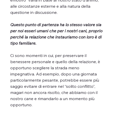
alle circostanze esterne e alla natura della 
questione in discussione.
Questo punto di partenza ha lo stesso valore sia 
per noi esseri umani che per i nostri cani, proprio 
perché la relazione che instauriamo con loro è di 
tipo familiare.
Ci sono momenti in cui, per preservare il 
benessere personale e quello della relazione, è 
opportuno scegliere la strada meno 
impegnativa. Ad esempio, dopo una giornata 
particolarmente pesante, potrebbe essere più 
saggio evitare di entrare nel “solito conflitto”, 
magari non ancora risolto, che abbiamo con il 
nostro cane e rimandarlo a un momento più 
opportuno.