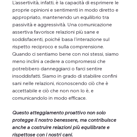
L'assertività, infatti, è la capacità di esprimere le 
proprie opinioni e sentimenti in modo diretto e 
appropriato, mantenendo un equilibrio tra 
passività e aggressività. Una comunicazione 
assertiva favorisce relazioni più sane e 
soddisfacenti, poiché basa l'interazione sul 
rispetto reciproco e sulla comprensione. 
Quando ci sentiamo bene con noi stessi, siamo 
meno inclini a cedere a compromessi che 
potrebbero danneggiarci o farci sentire 
insoddisfatti. Siamo in grado di stabilire confini 
sani nelle relazioni, riconoscendo ciò che è 
accettabile e ciò che non non lo è, e 
comunicandolo in modo efficace.
Questo atteggiamento proattivo non solo 
protegge il nostro benessere, ma contribuisce 
anche a costruire relazioni più equilibrate e 
rispettose con i nostri cani.