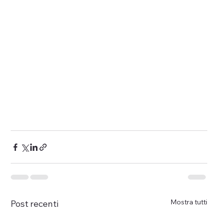
Mostra tutti
Post recenti