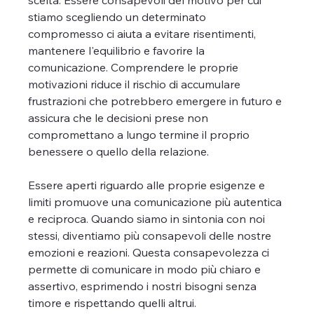
stiamo scegliendo un determinato 
compromesso ci aiuta a evitare risentimenti, 
mantenere l'equilibrio e favorire la 
comunicazione. Comprendere le proprie 
motivazioni riduce il rischio di accumulare 
frustrazioni che potrebbero emergere in futuro e 
assicura che le decisioni prese non 
compromettano a lungo termine il proprio 
benessere o quello della relazione.
Essere aperti riguardo alle proprie esigenze e 
limiti promuove una comunicazione più autentica 
e reciproca. Quando siamo in sintonia con noi 
stessi, diventiamo più consapevoli delle nostre 
emozioni e reazioni. Questa consapevolezza ci 
permette di comunicare in modo più chiaro e 
assertivo, esprimendo i nostri bisogni senza 
timore e rispettando quelli altrui.