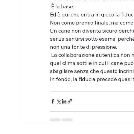
 È la base.
Ed è qui che entra in gioco la fiduc
Non come premio finale, ma come 
Un cane non diventa sicuro perch
senza sentirsi sotto esame, perch
non una fonte di pressione.
 La collaborazione autentica non na
quel clima sottile in cui il cane 
sbagliare senza che questo incrini
In fondo, la fiducia precede quasi 