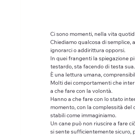
Ci sono momenti, nella vita quoti
Chiediamo qualcosa di semplice, abi
ignorarci o addirittura opporsi.
In quei frangenti la spiegazione pi
testardo, sta facendo di testa sua
È una lettura umana, comprensibil
Molti dei comportamenti che inte
a che fare con la volontà.
Hanno a che fare con lo stato inter
momento, con la complessità del 
stabili come immaginiamo.
Un cane può non riuscire a fare c
si sente sufficientemente sicuro, p