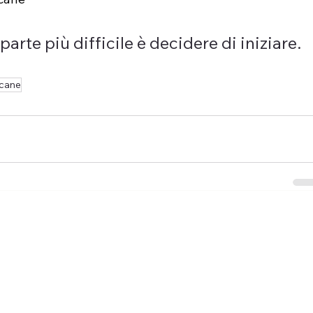
parte più difficile è decidere di iniziare.
ecane