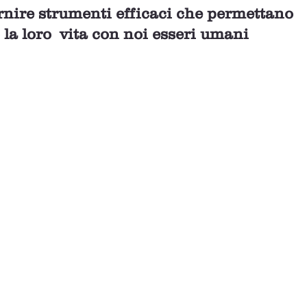
nire strumenti efficaci che permettano 
 la loro  vita con noi esseri umani