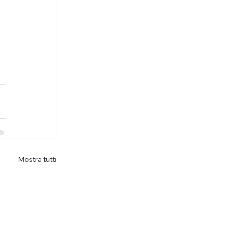
Mostra tutti