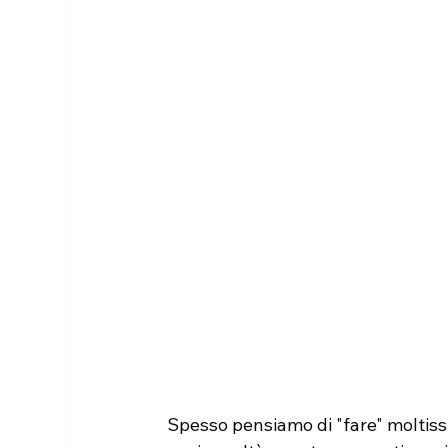
Spesso pensiamo di "fare" moltissim