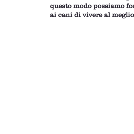
questo modo possiamo for
ai cani di vivere al meglio