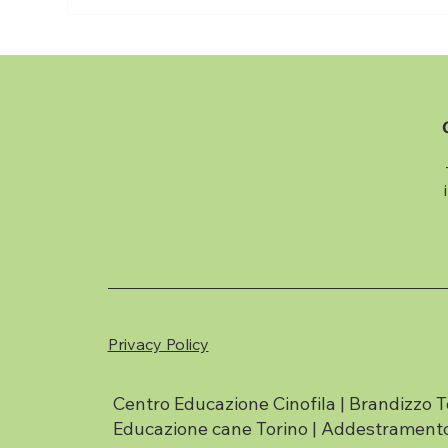
Privacy Policy
Centro Educazione Cinofila | Brandizzo T
Educazione cane Torino | Addestramento