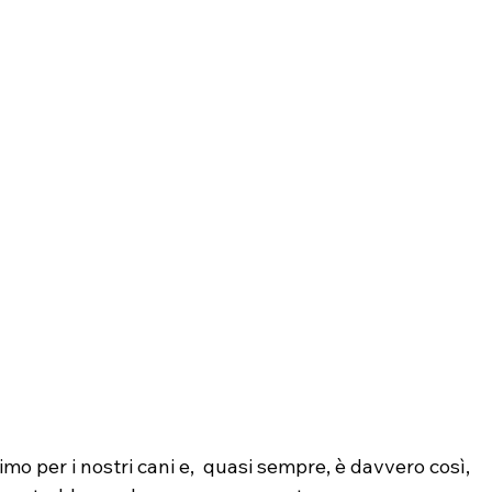
o per i nostri cani e,  quasi sempre, è davvero così, 