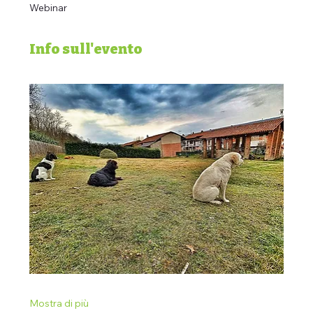
Webinar
Info sull'evento
Mostra di più