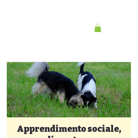
Apprendimento sociale,