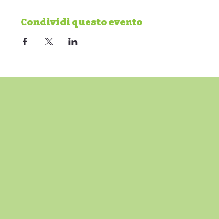
Condividi questo evento