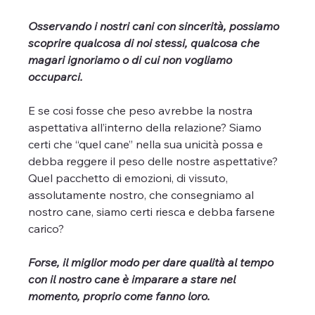
Osservando i nostri cani con sincerità, possiamo 
scoprire qualcosa di noi stessi, qualcosa che 
magari ignoriamo o di cui non vogliamo 
occuparci.
E se cosi fosse che peso avrebbe la nostra 
aspettativa all’interno della relazione? Siamo 
certi che “quel cane” nella sua unicità possa e 
debba reggere il peso delle nostre aspettative? 
Quel pacchetto di emozioni, di vissuto, 
assolutamente nostro, che consegniamo al 
nostro cane, siamo certi riesca e debba farsene 
carico? 
Forse, il miglior modo per dare qualità al tempo 
con il nostro cane è imparare a stare nel 
momento, proprio come fanno loro.