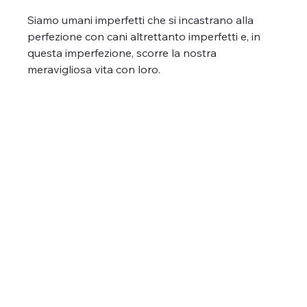
Siamo umani imperfetti che si incastrano alla 
perfezione con cani altrettanto imperfetti e, in 
questa imperfezione, scorre la nostra 
meravigliosa vita con loro.  