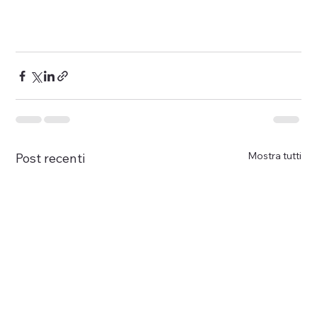
Mostra tutti
Post recenti