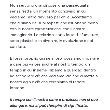
Non servono grandi cose: una passeggiata 
senza fretta, un momento condiviso, in cui 
vediamo l’altro davvero per chi è. Accettiamo 
che ci siano dei suoi aspetti che risuonano meno 
con le nostre caratteristiche, con il nostro 
immaginario. Le relazioni sono fatte di sfumature, 
sono plastiche, in divenire, in evoluzione e noi 
con loro.
E forse, proprio grazie a loro, possiamo imparare 
a dare più valore anche al nostro tempo, un 
tempo in cui insieme iniziamo a guardaci dentro 
ad accogliere ciò che vediamo, ciò che ci mette a 
nostro agio e ciò che cerchiamo di tenere 
lontano.
Il tempo con il nostro cane è prezioso, non si può 
allungare, ma si può riempire di significato.