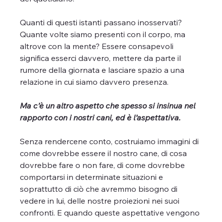
Quanti di questi istanti passano inosservati? 
Quante volte siamo presenti con il corpo, ma 
altrove con la mente? Essere consapevoli 
significa esserci davvero, mettere da parte il 
rumore della giornata e lasciare spazio a una 
relazione in cui siamo davvero presenza. 
Ma c’è un altro aspetto che spesso si insinua nel 
rapporto con i nostri cani, ed è l’aspettativa.
Senza rendercene conto, costruiamo immagini di 
come dovrebbe essere il nostro cane, di cosa 
dovrebbe fare o non fare, di come dovrebbe 
comportarsi in determinate situazioni e 
soprattutto di ciò che avremmo bisogno di 
vedere in lui, delle nostre proiezioni nei suoi 
confronti. E quando queste aspettative vengono 