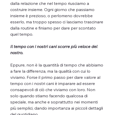
dalla relazione che nel tempo riusciamo a 
costruire insieme. Ogni giorno che passiamo 
insieme è prezioso, o perlomeno dovrebbe 
esserlo, ma troppo spesso ci lasciamo trascinare 
dalla routine e finiamo per dare per scontato 
quel tempo.
Il tempo con i nostri cani scorre più veloce del 
nostro.
Eppure, non è la quantità di tempo che abbiamo 
a fare la differenza, ma la qualità con cui lo 
viviamo. Forse il primo passo per dare valore al 
tempo con i nostri cani è imparare ad essere 
consapevoli di ciò che viviamo con loro. Non 
solo quando stiamo facendo qualcosa di 
speciale, ma anche e soprattutto nei momenti 
più semplici, dando importanza ai piccoli dettagli 
del quotidiano.